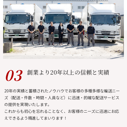
03
創業より20年以上の
信頼と実績
20年の実績と蓄積されたノウハウでお客様の多種多様な輸送ニー
ズ（配送・件数・時間・人員など）に迅速・的確な配送サービス
の提供を実現いたします。
これからも初心を忘れることなく、お客様のニーズに迅速にお応
えできるよう精進してまいります！