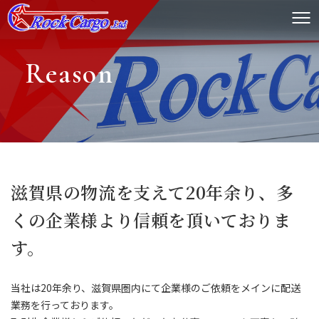
Reason
滋賀県の物流を支えて20年余り、
​​​​​​​多
くの企業様より信頼を頂いておりま
す。
当社は20年余り、滋賀県圏内にて企業様のご依頼をメインに配送
業務を行っております。