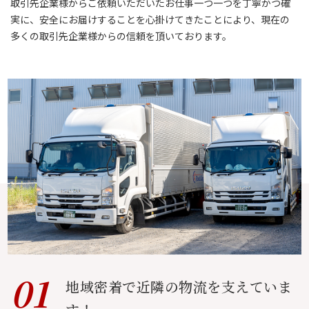
取引先企業様からご依頼いただいたお仕事一つ一つを丁寧かつ確
実に、安全にお届けすることを心掛けてきたことにより、
現在の
多くの取引先企業様からの信頼を頂いております。
01
地域密着で近隣の物流を
​​​​​​​支えていま