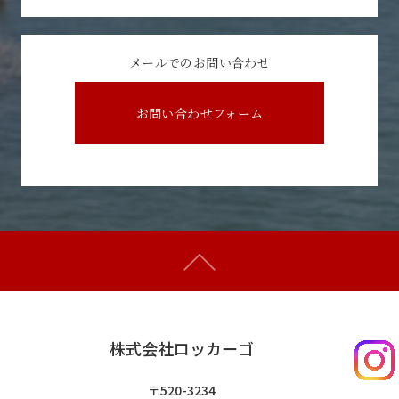
メールでのお問い合わせ
お問い合わせフォーム
株式会社ロッカーゴ
〒520-3234