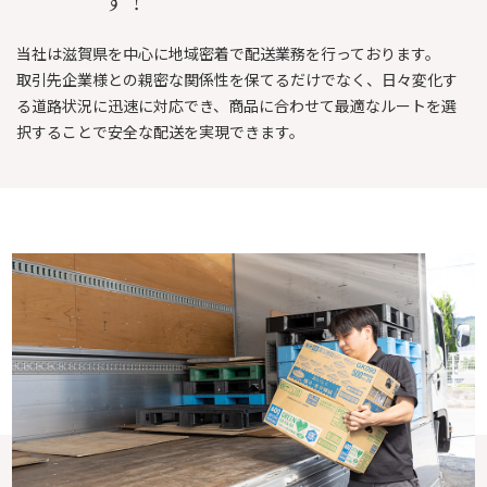
す！
当社は滋賀県を中心に地域密着で配送業務を行っております。
取引先企業様との親密な関係性を保てるだけでなく、日々変化す
る道路状況に迅速に対応でき、商品に合わせて最適なルートを選
択することで安全な配送を実現できます。