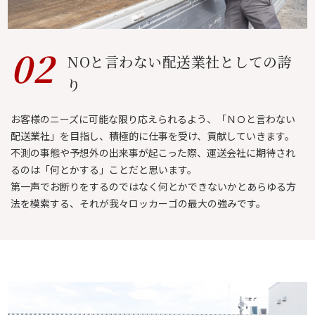
02
NOと言わない
配送業社としての誇
り
お客様のニーズに可能な限り応えられるよう、「ＮＯと言わない
配送業社」を目指し、積極的に仕事を受け、貢献していきます。
不測の事態や予想外の出来事が起こった際、運送会社に期待され
るのは「何とかする」ことだと思います。
第一声でお断りをするのではなく何とかできないかとあらゆる方
法を模索する、それが我々ロッカーゴの最大の強みです。